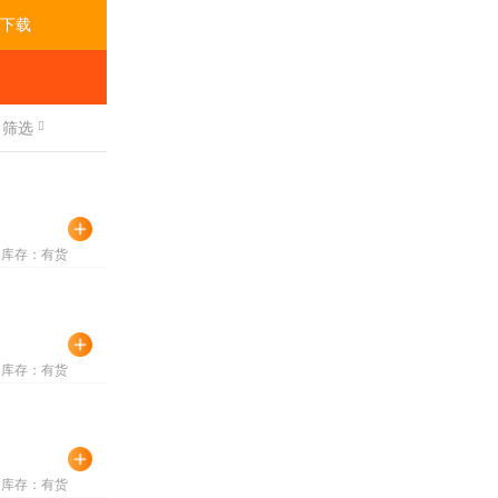
下载
筛选
库存：有货
库存：有货
库存：有货