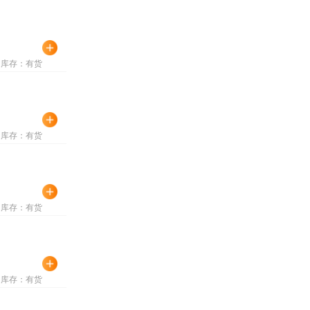
库存：有货
库存：有货
库存：有货
库存：有货