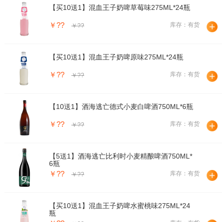
【买10送1】混血王子奶啤草莓味275ML*24瓶
￥??
库存：有货
￥??
【买10送1】混血王子奶啤原味275ML*24瓶
￥??
库存：有货
￥??
【10送1】酒海逃亡德式小麦白啤酒750ML*6瓶
￥??
库存：有货
￥??
【5送1】酒海逃亡比利时小麦精酿啤酒750ML*
6瓶
￥??
库存：有货
￥??
【买10送1】混血王子奶啤水蜜桃味275ML*24
瓶