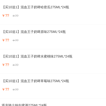
【买10送1】混血王子奶啤哈密瓜275ML*24瓶
￥??
￥??
【买10送1】混血王子奶啤原味275ML*24瓶
￥??
￥??
【买10送1】混血王子奶啤水蜜桃味275ML*24瓶
￥??
￥??
【买10送1】混血王子奶啤草莓味275ML*24瓶
￥??
￥??
塔克骑士纯生啤酒275ML*24瓶