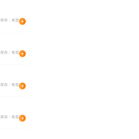
库存：有货
库存：有货
库存：有货
库存：有货