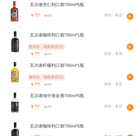
瓦尔谢杏仁利口酒700ml*6瓶
￥??
库存：有货
￥??
瓦尔谢咖啡利口酒700ml*1瓶
整件起，每瓶便宜5元
￥??
库存：有货
￥??
瓦尔谢柠檬利口酒700ml*1瓶
整件起，每瓶便宜5元
￥??
库存：有货
￥??
瓦尔谢地中海金酒700ml*6瓶
￥??
库存：有货
￥??
瓦尔谢咖啡利口酒700ml*6瓶