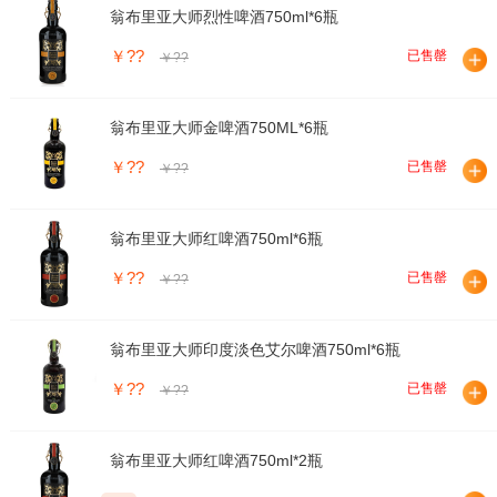
翁布里亚大师烈性啤酒750ml*6瓶
￥??
已售罄
￥??
翁布里亚大师金啤酒750ML*6瓶
￥??
已售罄
￥??
翁布里亚大师红啤酒750ml*6瓶
￥??
已售罄
￥??
翁布里亚大师印度淡色艾尔啤酒750ml*6瓶
￥??
已售罄
￥??
翁布里亚大师红啤酒750ml*2瓶