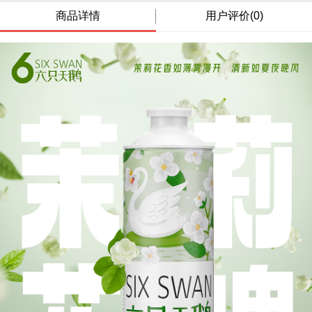
商品详情
用户评价(0)