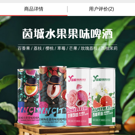
商品详情
用户评价(2)