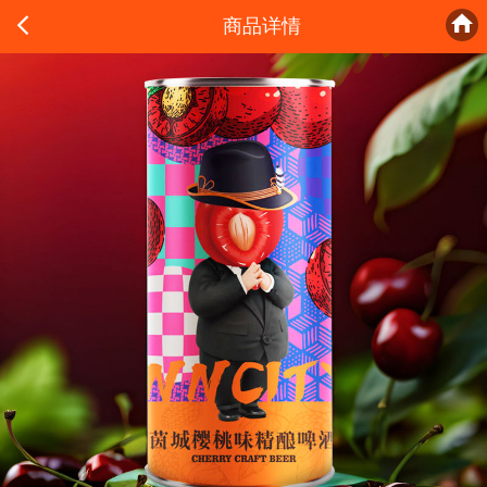


商品详情