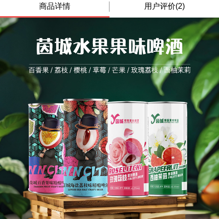
商品详情
用户评价(2)