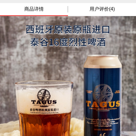
商品详情
用户评价(4)