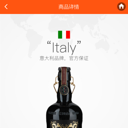


商品详情